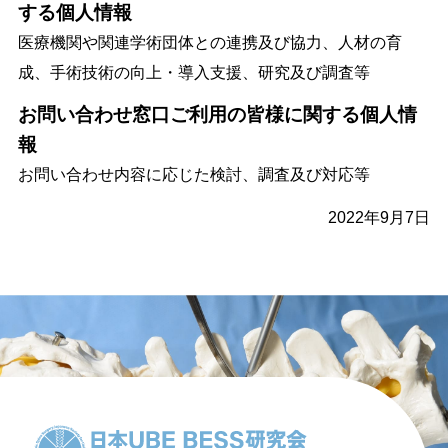
する個人情報
医療機関や関連学術団体との連携及び協力、人材の育
成、手術技術の向上・導入支援、研究及び調査等
お問い合わせ窓口ご利用の皆様に関する個人情
報
お問い合わせ内容に応じた検討、調査及び対応等
2022年9月7日