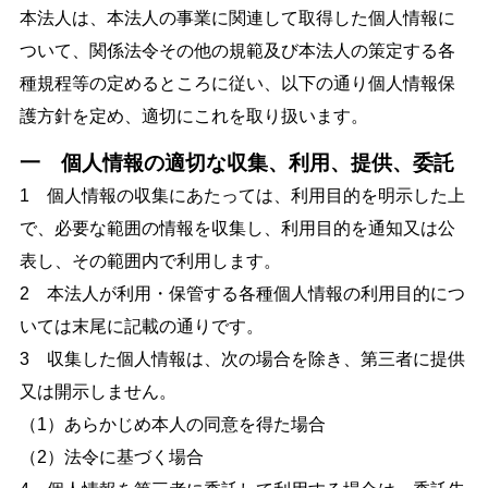
本法人は、本法人の事業に関連して取得した個人情報に
ついて、関係法令その他の規範及び本法人の策定する各
種規程等の定めるところに従い、以下の通り個人情報保
護方針を定め、適切にこれを取り扱います。
一 個人情報の適切な収集、利用、提供、委託
1 個人情報の収集にあたっては、利用目的を明示した上
で、必要な範囲の情報を収集し、利用目的を通知又は公
表し、その範囲内で利用します。
2 本法人が利用・保管する各種個人情報の利用目的につ
いては末尾に記載の通りです。
3 収集した個人情報は、次の場合を除き、第三者に提供
又は開示しません。
（1）あらかじめ本人の同意を得た場合
（2）法令に基づく場合