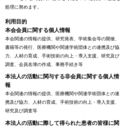
処理に努めます。
利用目的
本会会員に関する個人情報
本会関連の情報の提供、研究発表、学術集会等の開催、
書籍等の発行、医療機関や関連学術団体との連携及び協
力、人材の育成、手術技術の向上・導入支援、研究及び
調査、会員名簿の作成、事務手続き等
本法人の活動に関与する非会員に関する個人情
報
本会関連の情報の提供、医療機関や関連学術団体との連
携及び協力、人材の育成、手術技術の向上・導入支援、
研究及び調査等
本法人の活動に際して得られた患者の皆様に関