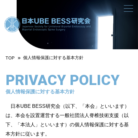
個人情報保護に対する基本方針
TOP
PRIVACY POLICY
個人情報保護に対する基本方針
日本UBE BESS研究会（以下、「本会」といいます）
は、本会を設置運営する一般社団法人脊椎技術支援（以
下、「本法人」といいます）の個人情報保護に対する基
本方針に従います。