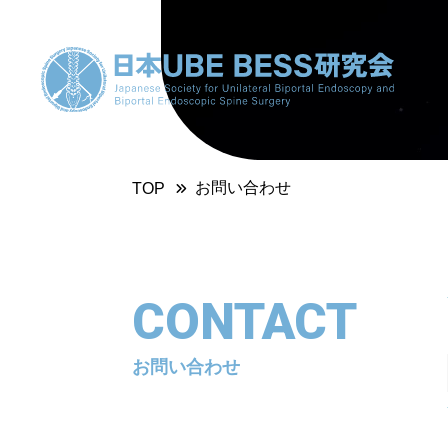
お問い合わせ
TOP
CONTACT
お問い合わせ