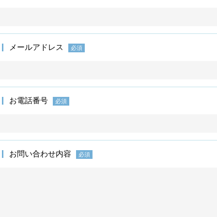
メールアドレス
必須
お電話番号
必須
お問い合わせ内容
必須