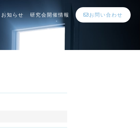
お知らせ
研究会開催情報
お問い合わせ