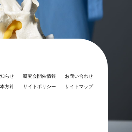
知らせ
研究会開催情報
お問い合わせ
本方針
サイトポリシー
サイトマップ