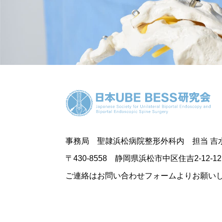
事務局 聖隷浜松病院整形外科内 担当 吉
〒430-8558
静岡県浜松市中区住吉2-12-12
ご連絡はお問い合わせフォームよりお願い