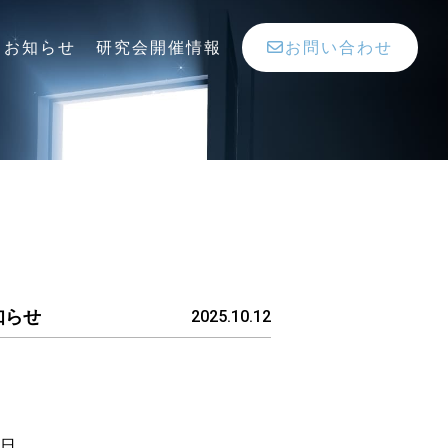
お知らせ
研究会開催情報
お問い合わせ
お知らせ
2025.10.12
1日