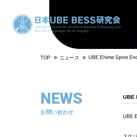
UBE Ehime Spine E
TOP
ニュース
NEWS
UBE 
お問い合わせ
UBE 
スケジ