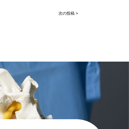
次の投稿 >