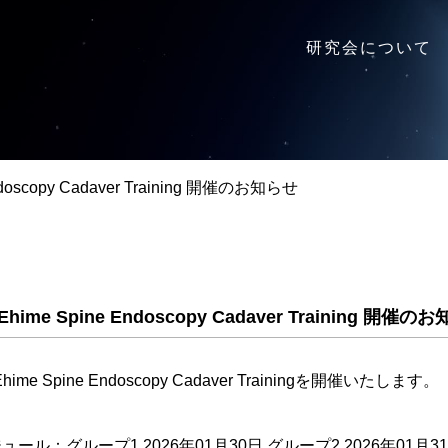
研究会について
ndoscopy Cadaver Training 開催のお知らせ
Ehime Spine Endoscopy Cadaver Training 開催の
Ehime Spine Endoscopy Cadaver Trainingを開催いたします。
ュール：グループ1 2026年01月30日,グループ2 2026年01月3