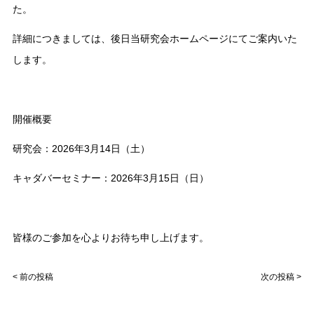
た。
詳細につきましては、後日当研究会ホームページにてご案内いた
します。
開催概要
研究会
：2026年3月14日（土）
キャダバーセミナー
：2026年3月15日（日）
皆様のご参加を心よりお待ち申し上げます。
< 前の投稿
次の投稿 >