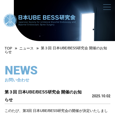
第３回 日本UBE/BESS研究会 開催のお知
TOP
ニュース
らせ
NEWS
お問い合わせ
第３回 日本UBE/BESS研究会 開催のお知
2025.10.02
らせ
このたび、第3回 日本UBE/BESS研究会の開催が決定いたしまし