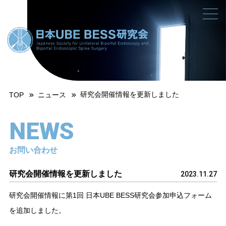
研究会開催情報を更新しました
TOP
ニュース
NEWS
お問い合わせ
研究会開催情報を更新しました
2023.11.27
研究会開催情報に第1回 日本UBE BESS研究会参加申込フォーム
を追加しました。