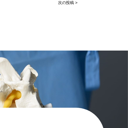
次の投稿 >