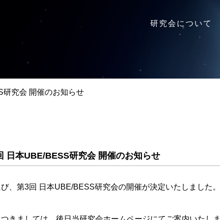
研究会について
SS研究会 開催のお知らせ
 日本UBE/BESS研究会 開催のお知らせ
び、第3回 日本UBE/BESS研究会の開催が決定いたしました
につきましては、後日当研究会ホームページにてご案内いたし