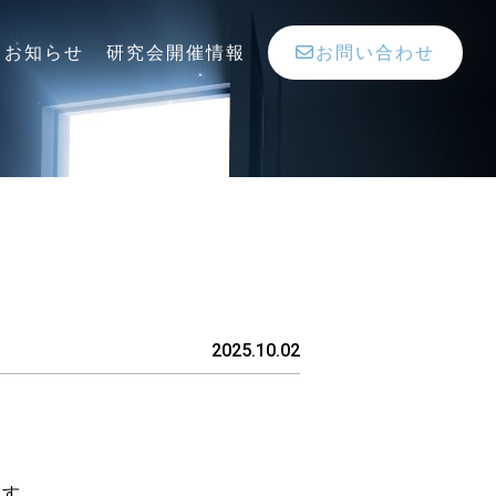
お知らせ
研究会開催情報
お問い合わせ
2025.10.02
。
ます。