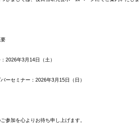
概要
会
：2026年3月14日（土）
ダバーセミナー
：2026年3月15日（日）
のご参加を心よりお待ち申し上げます。