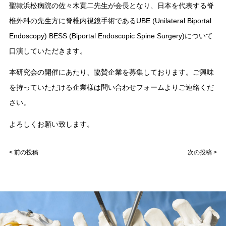
聖隷浜松病院の佐々木寛二先生が会長となり、日本を代表する脊
椎外科の先生方に脊椎内視鏡手術であるUBE (Unilateral Biportal
Endoscopy) BESS (Biportal Endoscopic Spine Surgery)について
口演していただきます。
本研究会の開催にあたり、協賛企業を募集しております。ご興味
を持っていただける企業様は問い合わせフォームよりご連絡くだ
さい。
よろしくお願い致します。
< 前の投稿
次の投稿 >