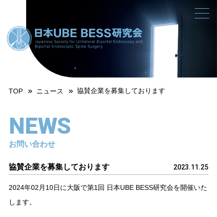
協賛企業を募集しております
TOP
ニュース
NEWS
お問い合わせ
協賛企業を募集しております
2023.11.25
2024年02月10日に大阪で第1回 日本UBE BESS研究会を開催いた
します。