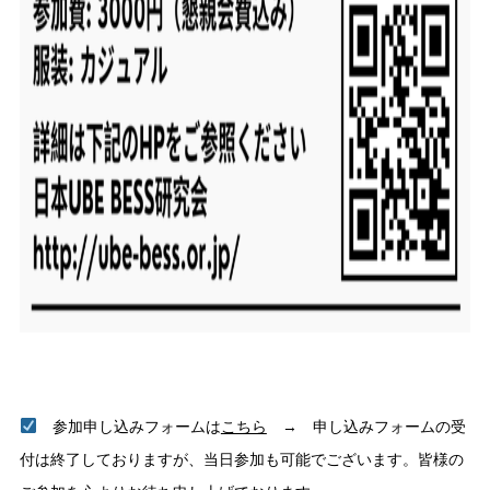
参加申し込みフォームは
こちら
→ 申し込みフォームの受
付は終了しておりますが、当日参加も可能でございます。皆様の