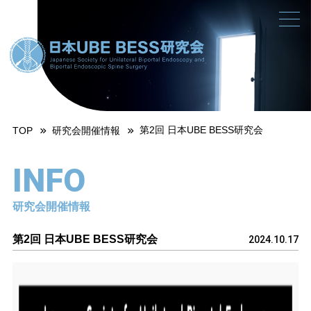
第2回 日本UBE BESS研究会
TOP
研究会開催情報
INFO
研究会開催情報
第2回 日本UBE BESS研究会
2024.10.17